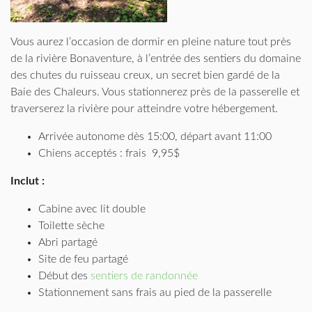
Vous aurez l’occasion de dormir en pleine nature tout près
de la rivière Bonaventure, à l’entrée des sentiers du domaine
des chutes du ruisseau creux, un secret bien gardé de la
Baie des Chaleurs. Vous stationnerez près de la passerelle et
traverserez la rivière pour atteindre votre hébergement.
Arrivée autonome dès 15:00, départ avant 11:00
Chiens acceptés : frais 9,95$
Inclut :
Cabine avec lit double
Toilette sèche
Abri partagé
Site de feu partagé
Début des
sentiers de randonnée
Stationnement sans frais au pied de la passerelle