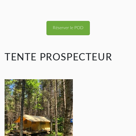
Réserver le POD
TENTE PROSPECTEUR