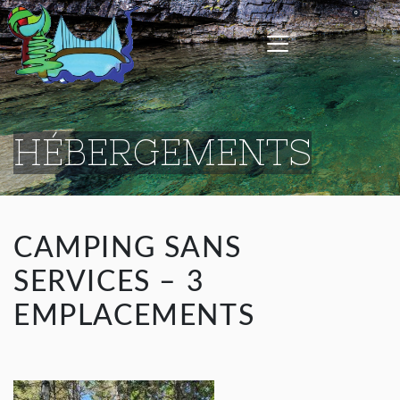
HÉBERGEMENTS
CAMPING SANS
SERVICES – 3
EMPLACEMENTS