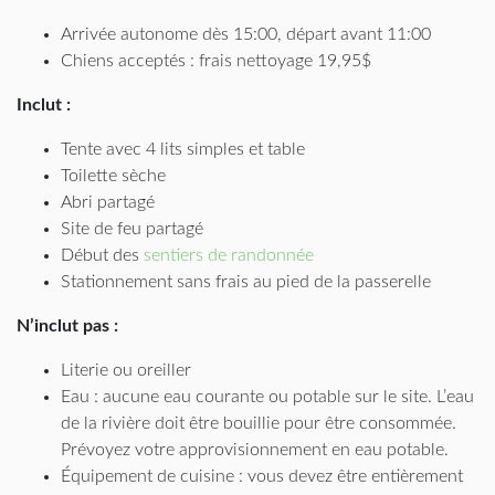
Arrivée autonome dès 15:00, départ avant 11:00
Chiens acceptés : frais nettoyage 19,95$
Inclut :
Tente avec 4 lits simples et table
Toilette sèche
Abri partagé
Site de feu partagé
Début des
sentiers de randonnée
Stationnement sans frais au pied de la passerelle
N’inclut pas :
Literie ou oreiller
Eau : aucune eau courante ou potable sur le site. L’eau
de la rivière doit être bouillie pour être consommée.
Prévoyez votre approvisionnement en eau potable.
Équipement de cuisine : vous devez être entièrement