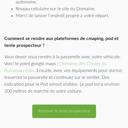
autonome.
Réseau cellulaire sur le site du Domaine.
Merci de laisser l’endroit propre à votre départ.
Comment se rendre aux plateformes de cmaping, pod et
tente prospecteur ?
Vous devez vous rendre à la passerelle avec votre véhicule.
Voici le point google maps :
Domaine des Chutes du
Ruisseau creux
. Ensuite, avec vos équipements pour dormir,
traversez la passerelle et continuez sur le sentier. Des
indication pour le Pod seront visibles. Le pod est à environ
200 mètres de marche de votre voiture.
Réserver la tente prospecteur