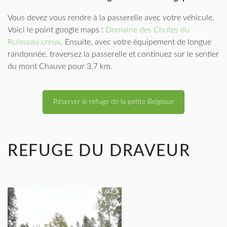
Vous devez vous rendre à la passerelle avec votre véhicule.
Voici le point google maps :
Domaine des Chutes du
Ruisseau creux
. Ensuite, avec votre équipement de longue
randonnée, traversez la passerelle et continuez sur le sentier
du mont Chauve pour 3,7 km.
Réserver le refuge de la petite Belgique
REFUGE DU DRAVEUR