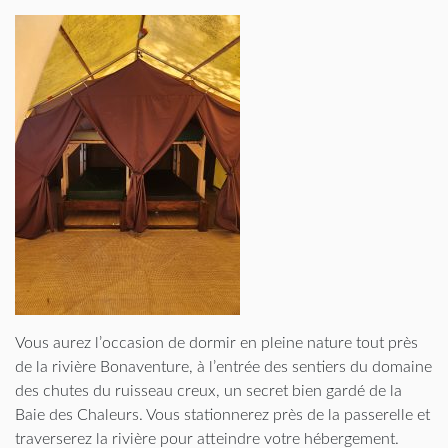
Vous aurez l’occasion de dormir en pleine nature tout près
de la rivière Bonaventure, à l’entrée des sentiers du domaine
des chutes du ruisseau creux, un secret bien gardé de la
Baie des Chaleurs. Vous stationnerez près de la passerelle et
traverserez la rivière pour atteindre votre hébergement.