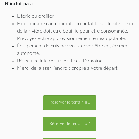
N’inclut pas :
Literie ou oreiller
Eau : aucune eau courante ou potable sur le site. L’eau
de la rivière doit être bouillie pour être consommée.
Prévoyez votre approvisionnement en eau potable.
Équipement de cuisine : vous devez être entièrement
autonome.
Réseau cellulaire sur le site du Domaine.
Merci de laisser l’endroit propre à votre départ.
Réserver le terrain #1
Réserver le terrain #2