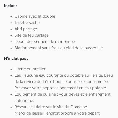
Inclut :
Cabine avec lit double
Toilette sèche
Abri partagé
Site de feu partagé
Début des sentiers de randonnée
Stationnement sans frais au pied de la passerelle
N’inclut pas :
Literie ou oreiller
Eau : aucune eau courante ou potable sur le site. L’eau
de la rivière doit être bouillie pour être consommée.
Prévoyez votre approvisionnement en eau potable.
Équipement de cuisine : vous devez être entièrement
autonome.
Réseau cellulaire sur le site du Domaine.
Merci de laisser l’endroit propre à votre départ.