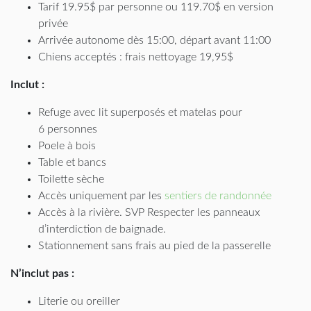
Tarif 19.95$ par personne ou 119.70$ en version
privée
Arrivée autonome dès 15:00, départ avant 11:00
Chiens acceptés : frais nettoyage 19,95$
Inclut :
Refuge avec lit superposés et matelas pour
6 personnes
Poele à bois
Table et bancs
Toilette sèche
Accès uniquement par les
sentiers de randonnée
Accès à la rivière. SVP Respecter les panneaux
d’interdiction de baignade.
Stationnement sans frais au pied de la passerelle
N’inclut pas :
Literie ou oreiller