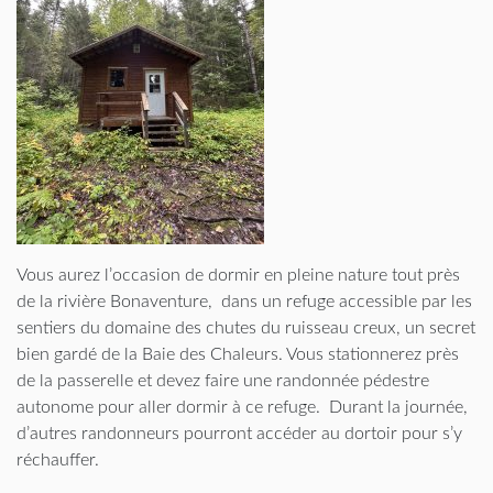
Vous aurez l’occasion de dormir en pleine nature tout près
de la rivière Bonaventure, dans un refuge accessible par les
sentiers du domaine des chutes du ruisseau creux, un secret
bien gardé de la Baie des Chaleurs. Vous stationnerez près
de la passerelle et devez faire une randonnée pédestre
autonome pour aller dormir à ce refuge. Durant la journée,
d’autres randonneurs pourront accéder au dortoir pour s’y
réchauffer.