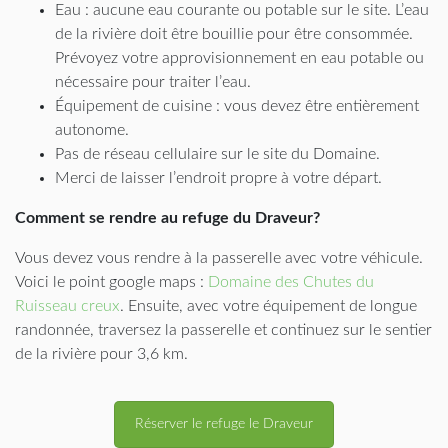
Eau : aucune eau courante ou potable sur le site. L’eau
de la rivière doit être bouillie pour être consommée.
Prévoyez votre approvisionnement en eau potable ou
nécessaire pour traiter l’eau.
Équipement de cuisine : vous devez être entièrement
autonome.
Pas de réseau cellulaire sur le site du Domaine.
Merci de laisser l’endroit propre à votre départ.
Comment se rendre au refuge du Draveur?
Vous devez vous rendre à la passerelle avec votre véhicule.
Voici le point google maps :
Domaine des Chutes du
Ruisseau creux
. Ensuite, avec votre équipement de longue
randonnée, traversez la passerelle et continuez sur le sentier
de la rivière pour 3,6 km.
Réserver le refuge le Draveur