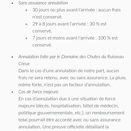
Sans assurance annulation
30 jours ou plus avant l’arrivée : aucun frais
n’est conservé.
29 à 8 jours avant l’arrivée : 30 % est
conservé.
7 jours et moins avant l’arrivée : 100 % est
conservé.
Annulation faite par le Domaine des Chutes du Ruisseau
Creux
Dans le cas d’une annulation de notre part, aucun
frais ne sera retenu, avec ou sans assurance. La pluie,
même forte, n’est pas un facteur d’annulation.
Cas de force majeure
En cas d’annulation due à une situation de force
majeure (décès, hospitalisation, billet de médecin,
politique gouvernementale, etc.), un remboursement
total pourrait être accordé avec ou sans assurance
annulation. Une preuve officielle détaillant la