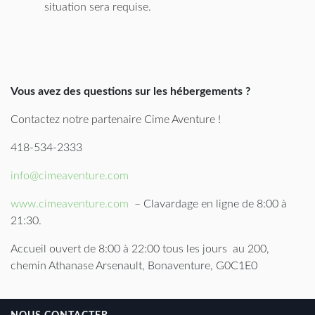
situation sera requise.
Vous avez des questions sur les hébergements ?
Contactez notre partenaire Cime Aventure !
418-534-2333
info@cimeaventure.com
www.cimeaventure.com
– Clavardage en ligne de 8:00 à
21:30.
Accueil ouvert de 8:00 à 22:00 tous les jours au 200,
chemin Athanase Arsenault, Bonaventure, G0C1E0