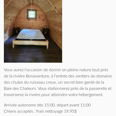
Vous aurez l’occasion de dormir en pleine nature tout près
de la rivière Bonaventure, à l’entrée des sentiers du domaine
des chutes du ruisseau creux, un secret bien gardé de la
Baie des Chaleurs. Vous stationnerez près de la passerelle et
traverserez la rivière pour atteindre votre hébergement.
Arrivée autonome dès 15:00, départ avant 11:00
Chiens acceptés : frais nettoyage 19,95$