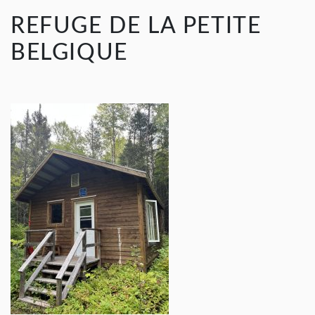
REFUGE DE LA PETITE
BELGIQUE