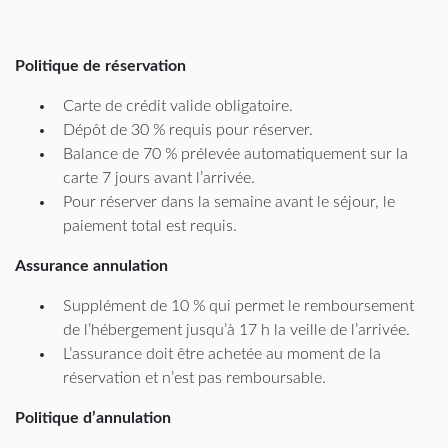
Politique de réservation
Carte de crédit valide obligatoire.
Dépôt de 30 % requis pour réserver.
Balance de 70 % prélevée automatiquement sur la
carte 7 jours avant l’arrivée.
Pour réserver dans la semaine avant le séjour, le
paiement total est requis.
Assurance annulation
Supplément de 10 % qui permet le remboursement
de l’hébergement jusqu’à 17 h la veille de l’arrivée.
L’assurance doit être achetée au moment de la
réservation et n’est pas remboursable.
Politique d’annulation