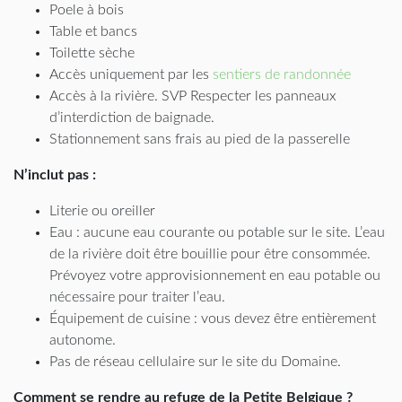
Poele à bois
Table et bancs
Toilette sèche
Accès uniquement par les
sentiers de randonnée
Accès à la rivière. SVP Respecter les panneaux
d’interdiction de baignade.
Stationnement sans frais au pied de la passerelle
N’inclut pas :
Literie ou oreiller
Eau : aucune eau courante ou potable sur le site. L’eau
de la rivière doit être bouillie pour être consommée.
Prévoyez votre approvisionnement en eau potable ou
nécessaire pour traiter l’eau.
Équipement de cuisine : vous devez être entièrement
autonome.
Pas de réseau cellulaire sur le site du Domaine.
Comment se rendre au refuge de la Petite Belgique ?