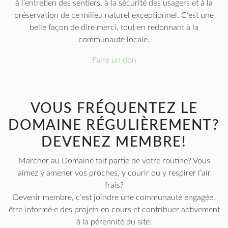
à l’entretien des sentiers, à la sécurité des usagers et à la
préservation de ce milieu naturel exceptionnel. C’est une
belle façon de dire merci, tout en redonnant à la
communauté locale.
Faire un don
VOUS FRÉQUENTEZ LE
DOMAINE RÉGULIÈREMENT?
DEVENEZ MEMBRE!
Marcher au Domaine fait partie de votre routine? Vous
aimez y amener vos proches, y courir ou y respirer l’air
frais?
Devenir membre, c’est joindre une communauté engagée,
être informé·e des projets en cours et contribuer activement
à la pérennité du site.