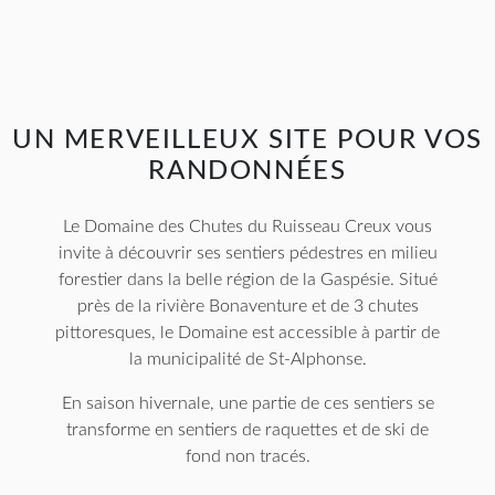
UN MERVEILLEUX SITE POUR VOS
RANDONNÉES
Le Domaine des Chutes du Ruisseau Creux vous
invite à découvrir ses sentiers pédestres en milieu
forestier dans la belle région de la Gaspésie. Situé
près de la rivière Bonaventure et de 3 chutes
pittoresques, le Domaine est accessible à partir de
la municipalité de St-Alphonse.
En saison hivernale, une partie de ces sentiers se
transforme en sentiers de raquettes et de ski de
fond non tracés.