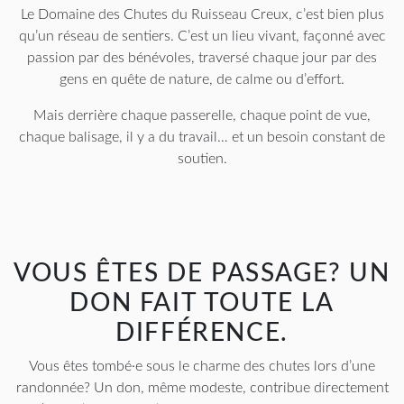
Le Domaine des Chutes du Ruisseau Creux, c’est bien plus
qu’un réseau de sentiers. C’est un lieu vivant, façonné avec
passion par des bénévoles, traversé chaque jour par des
gens en quête de nature, de calme ou d’effort.
Mais derrière chaque passerelle, chaque point de vue,
chaque balisage, il y a du travail… et un besoin constant de
soutien.
VOUS ÊTES DE PASSAGE? UN
DON FAIT TOUTE LA
DIFFÉRENCE.
Vous êtes tombé·e sous le charme des chutes lors d’une
randonnée? Un don, même modeste, contribue directement