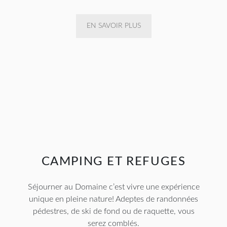
EN SAVOIR PLUS
CAMPING ET REFUGES
Séjourner au Domaine c’est vivre une expérience
unique en pleine nature! Adeptes de randonnées
pédestres, de ski de fond ou de raquette, vous
serez comblés.