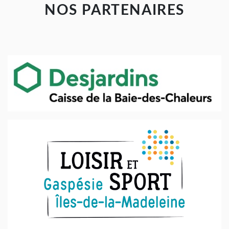
NOS PARTENAIRES