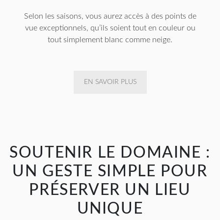
Selon les saisons, vous aurez accès à des points de
vue exceptionnels, qu’ils soient tout en couleur ou
tout simplement blanc comme neige.
EN SAVOIR PLUS
SOUTENIR LE DOMAINE :
UN GESTE SIMPLE POUR
PRÉSERVER UN LIEU
UNIQUE