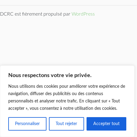
DCRC est fièrement propulsé par
WordPress
Nous respectons votre vie privée.
Nous utilisons des cookies pour améliorer votre expérience de
navigation, diffuser des publicités ou des contenus
personnalisés et analyser notre trafic. En cliquant sur « Tout
accepter », vous consentez à notre utilisation des cookies.
Personnaliser
Tout rejeter
Accepter tout