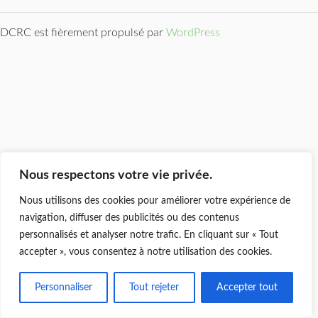
DCRC est fièrement propulsé par
WordPress
Nous respectons votre vie privée.
Nous utilisons des cookies pour améliorer votre expérience de
navigation, diffuser des publicités ou des contenus
personnalisés et analyser notre trafic. En cliquant sur « Tout
accepter », vous consentez à notre utilisation des cookies.
Personnaliser
Tout rejeter
Accepter tout